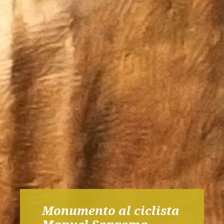
Monumento al ciclista