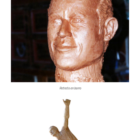
Retrato en barro